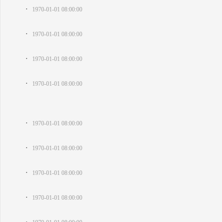
·
1970-01-01 08:00:00
·
1970-01-01 08:00:00
·
1970-01-01 08:00:00
·
1970-01-01 08:00:00
·
1970-01-01 08:00:00
·
1970-01-01 08:00:00
·
1970-01-01 08:00:00
·
1970-01-01 08:00:00
·