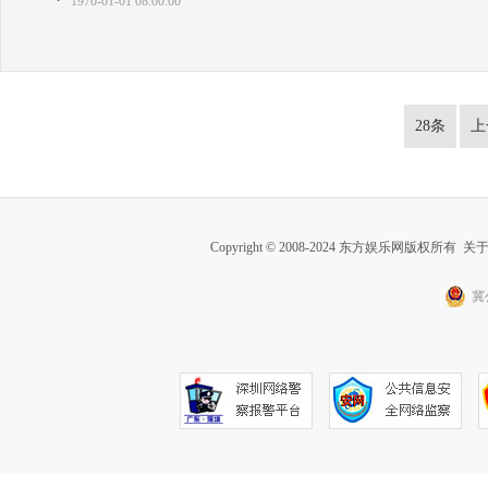
1970-01-01 08:00:00
28条
上
Copyright © 2008-2024 东方娱乐网版权所有
关
冀