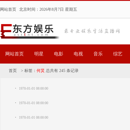
网站首页
北京时间：
2026年8月7日 星期五
网站首页
明星
电影
电视
音乐
综艺
首页
>
标签：
何炅
总共有 245 条记录
·
1970-01-01 08:00:00
·
1970-01-01 08:00:00
·
1970-01-01 08:00:00