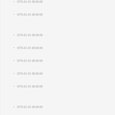
·
1970-01-01 08:00:00
·
1970-01-01 08:00:00
·
1970-01-01 08:00:00
·
1970-01-01 08:00:00
·
1970-01-01 08:00:00
·
1970-01-01 08:00:00
·
1970-01-01 08:00:00
·
1970-01-01 08:00:00