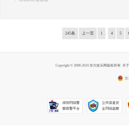
1970-01-01 08:00:00
245条
上一页
1
4
5
..
Copyright © 2008-2024 东方娱乐网版权所有
关
冀