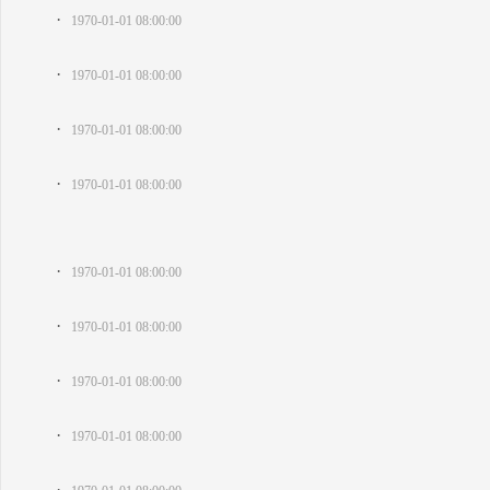
·
1970-01-01 08:00:00
·
1970-01-01 08:00:00
·
1970-01-01 08:00:00
·
1970-01-01 08:00:00
·
1970-01-01 08:00:00
·
1970-01-01 08:00:00
·
1970-01-01 08:00:00
·
1970-01-01 08:00:00
·