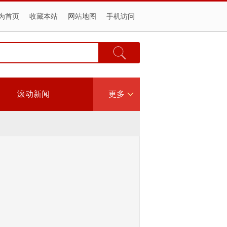
为首页
收藏本站
网站地图
手机访问
滚动新闻
更多