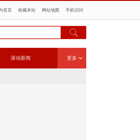
为首页
收藏本站
网站地图
手机访问
滚动新闻
更多