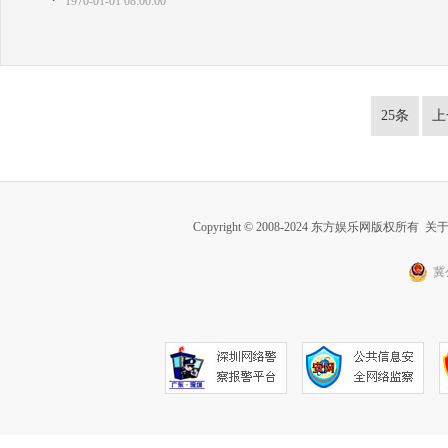
1970-01-01 08:00:00
25条
上
Copyright © 2008-2024 东方娱乐网版权所有
关
冀