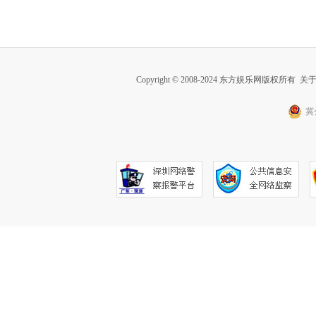
Copyright © 2008-2024 东方娱乐网版权所有
关
冀