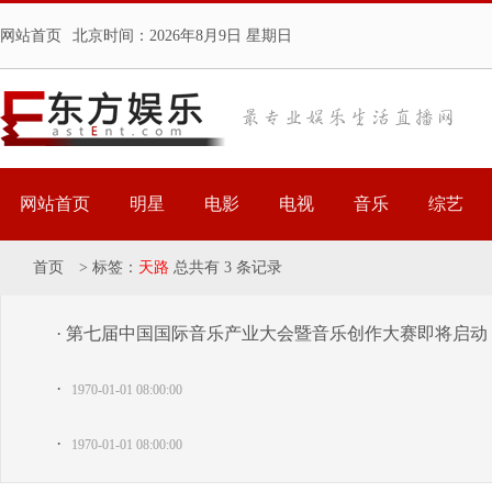
网站首页
北京时间：
2026年8月9日 星期日
网站首页
明星
电影
电视
音乐
综艺
首页
>
标签：
天路
总共有 3 条记录
· 第七届中国国际音乐产业大会暨音乐创作大赛即将启动
·
1970-01-01 08:00:00
·
1970-01-01 08:00:00