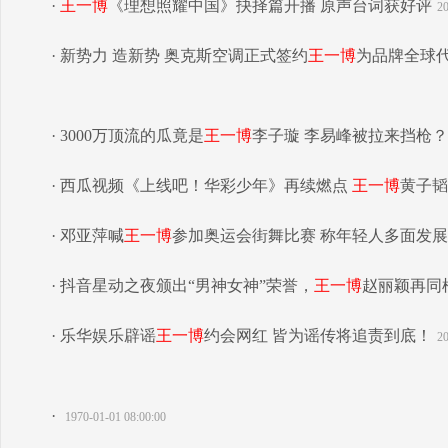
·
王一博
《理想照耀中国》抉择篇开播 原声台词获好评
20
· 新势力 造新势 奥克斯空调正式签约
王一博
为品牌全球
· 3000万顶流的瓜竟是
王一博
李子璇 李易峰被拉来挡枪？
· 西瓜视频《上线吧！华彩少年》再续燃点
王一博
黄子韬
· 邓亚萍喊
王一博
参加奥运会街舞比赛 称年轻人多面发
· 抖音星动之夜颁出“男神女神”荣誉，
王一博
赵丽颖再同
· 乐华娱乐辟谣
王一博
约会网红 皆为谣传将追责到底！
20
·
1970-01-01 08:00:00