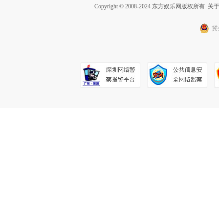
Copyright © 2008-2024 东方娱乐网版权所有
关
冀