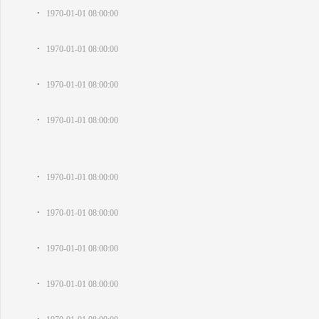
·
1970-01-01 08:00:00
·
1970-01-01 08:00:00
·
1970-01-01 08:00:00
·
1970-01-01 08:00:00
·
1970-01-01 08:00:00
·
1970-01-01 08:00:00
·
1970-01-01 08:00:00
·
1970-01-01 08:00:00
·