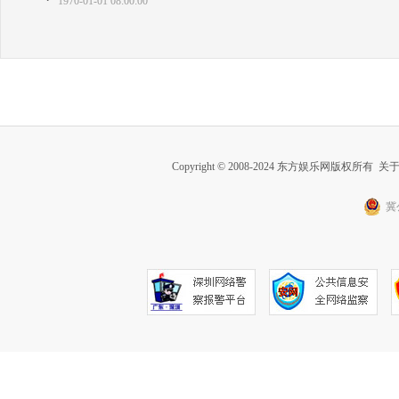
1970-01-01 08:00:00
Copyright © 2008-2024 东方娱乐网版权所有
关
冀