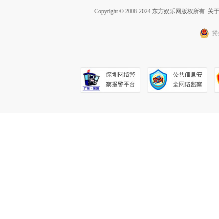
Copyright © 2008-2024 东方娱乐网版权所有
关
冀