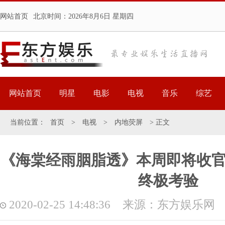
网站首页
北京时间：
2026年8月6日 星期四
网站首页
明星
电影
电视
音乐
综艺
当前位置：
首页
>
电视
>
内地荧屏
> 正文
《海棠经雨胭脂透》本周即将收官
终极考验
2020-02-25 14:48:36 来源：东方娱乐网