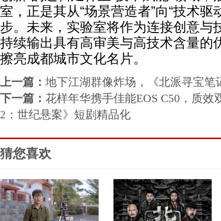
室，正是其从“场景营造者”向“技术驱
步。未来，实验室将作为连接创意与
持续输出具有高审美与高技术含量的
擦亮成都城市文化名片。
上一篇：
地下江湖群像炸场，《北派寻宝笔
下一篇：
花样年华携手佳能EOS C50，质
2：世纪悬案》短剧精品化
猜您喜欢