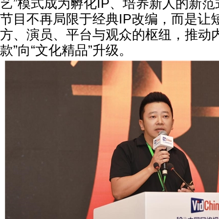
艺”模式成为孵化IP、培养新人的新
节目不再局限于经典IP改编，而是让短
方、演员、平台与观众的枢纽，推动内
款”向“文化精品”升级。