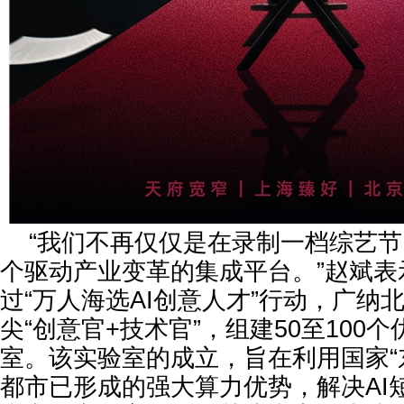
“我们不再仅仅是在录制一档综艺
个驱动产业变革的集成平台。”赵斌表
过“万人海选AI创意人才”行动，广纳
尖“创意官+技术官”，组建50至100
室。该实验室的成立，旨在利用国家“
都市已形成的强大算力优势，解决AI