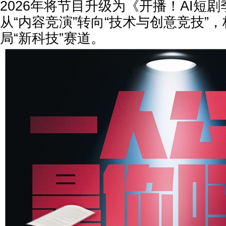
2026年将节目升级为《开播！AI短
从“内容竞演”转向“技术与创意竞技”
局“新科技”赛道。