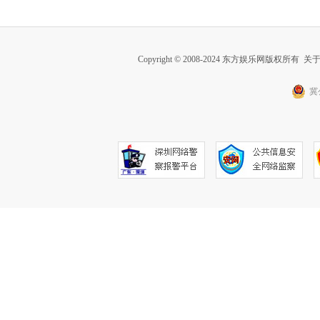
Copyright © 2008-2024 东方娱乐网版权所有
关
冀