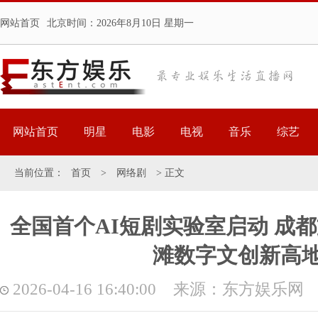
网站首页
北京时间：
2026年8月10日 星期一
网站首页
明星
电影
电视
音乐
综艺
当前位置：
首页
>
网络剧
> 正文
全国首个AI短剧实验室启动 成
滩数字文创新高
2026-04-16 16:40:00 来源：东方娱乐网