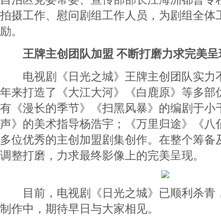
拍摄工作、慰问剧组工作人员，为剧组全体
励。
王牌主创团队加盟 不断打磨力求完美呈
电视剧《日光之城》王牌主创团队实力不
年来打造了《大江大河》《白鹿原》等多部
有《漫长的季节》《扫黑风暴》的编剧于小
声》的美术指导杨浩宇；《万里归途》《八
多位优秀的主创加盟剧集创作。在整个筹备
调整打磨，力求最终影像上的完美呈现。
目前，电视剧《日光之城》已顺利杀青，
制作中，期待早日与大家相见。