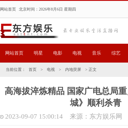
网站首页
北京时间：
2026年8月6日 星期四
网站首页
明星
电影
电视
音乐
综艺
当前位置：
首页
>
电视
>
内地荧屏
> 正文
高海拔淬炼精品 国家广电总局
城》顺利杀青
2023-09-07 15:00:14 来源：东方娱乐网