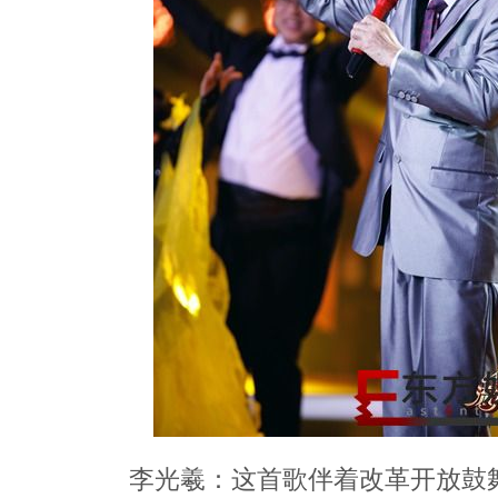
李光羲：这首歌伴着改革开放鼓