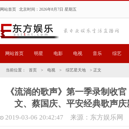
网站首页
北京时间：
2026年8月7日 星期五
网站首页
明星
电影
电视
音乐
综艺
当前位置：
首页
>
电视
>
综艺星天地
> 正文
《流淌的歌声》第一季录制收官
文、蔡国庆、平安经典歌声庆
2019-03-06 20:42:47 来源：东方娱乐网