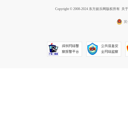
Copyright © 2008-2024 东方娱乐网版权所有
关
冀