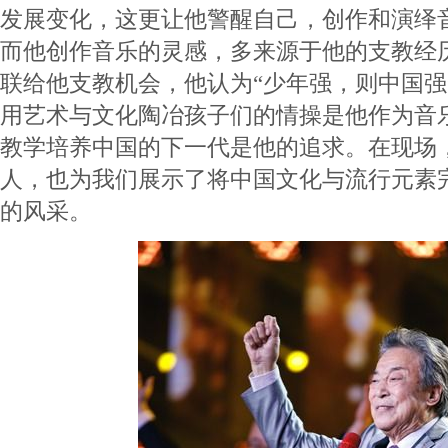
发展变化，这更让他警醒自己，创作和演绎
而他创作音乐的灵感，多来源于他的支教经
联给他支教机会，他认为“少年强，则中国强
用艺术与文化陶冶孩子们的情操是他作为音
教学培养中国的下一代是他的追求。在现场
人，也为我们展示了将中国文化与流行元素
的风采。