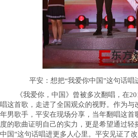
平安：想把“我爱你中国”这句话唱
《我爱你，中国》曾被多次翻唱，在201
唱这首歌，走进了全国观众的视野。作为与
年男歌手，平安在现场分享，当年翻唱这首
度的歌曲证明自己的实力，更是希望通过轻
中国”这句话唱进更多人心里。平安见证了