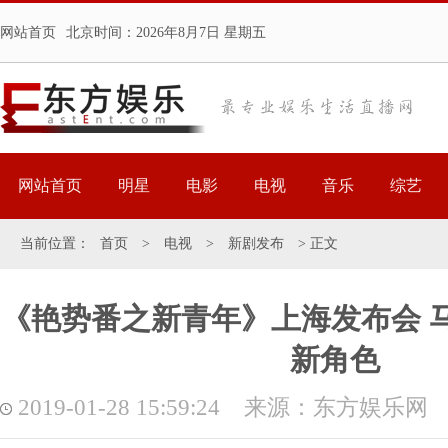
网站首页
北京时间：
2026年8月7日 星期五
网站首页
明星
电影
电视
音乐
综艺
当前位置：
首页
>
电视
>
新剧发布
> 正文
《艳势番之新青年》上海发布会 马
新角色
2019-01-28 15:59:24 来源：东方娱乐网