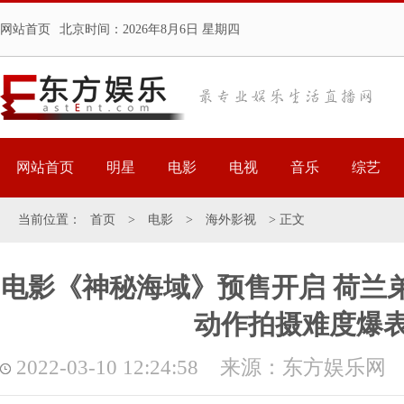
网站首页
北京时间：
2026年8月6日 星期四
网站首页
明星
电影
电视
音乐
综艺
当前位置：
首页
>
电影
>
海外影视
> 正文
电影《神秘海域》预售开启 荷兰弟
动作拍摄难度爆
2022-03-10 12:24:58 来源：东方娱乐网