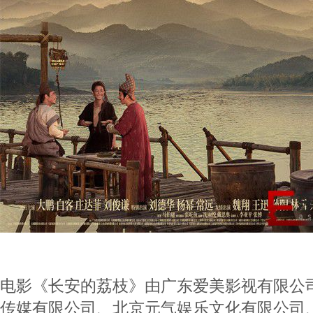
电影《长安的荔枝》由广东爱美影视有限公
传媒有限公司、北京元气娱乐文化有限公司