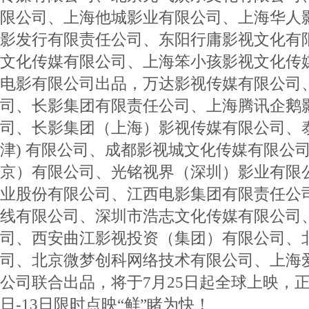
限公司、上海他城影业有限公司、上海华人
影发行有限责任公司、东阳行庸影视文化有
文化传媒有限公司、上海笨小孩影视文化传
电影有限公司出品，万达影视传媒有限公司
司、长影集团有限责任公司、上海腾讯企鹅
司、长影集团（上海）影视传媒有限公司、泰
津) 有限公司、成都影视城文化传媒有限公
京）有限公司、光铭视界（深圳）影业有限
业股份有限公司、江西电影集团有限责任公
线有限公司、深圳市浩志文化传媒有限公司
司、西安曲江影视投资（集团）有限公司、
司、北京微梦创科网络技术有限公司、上海
公司联合出品，将于7月25日起全球上映，正
日-13日限时点映“鲜”睹为快！