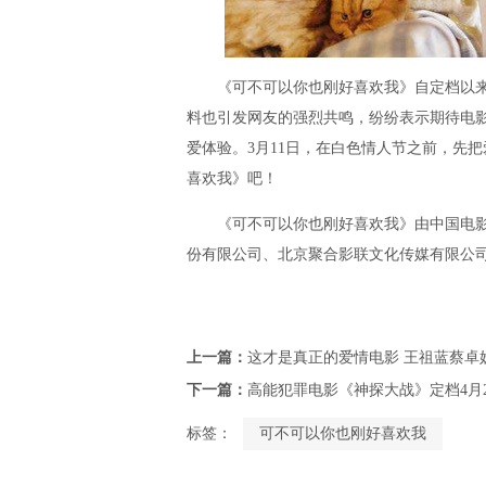
《可不可以你也刚好喜欢我》自定档以来
料也引发网友的强烈共鸣，纷纷表示期待电影
爱体验。3月11日，在白色情人节之前，先
喜欢我》吧！
《可不可以你也刚好喜欢我》由中国电影
份有限公司、北京聚合影联文化传媒有限公司
上一篇：
这才是真正的爱情电影 王祖蓝蔡卓
下一篇：
高能犯罪电影《神探大战》定档4月
标签：
可不可以你也刚好喜欢我