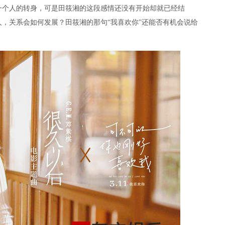
一个人的转身，可是田筱湘的这段感情还没有开始却就已经结
，关系会如何发展？田筱湘的那句“我喜欢你”还能否有机会说给