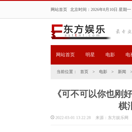
网站首页
北京时间：
2026年8月10日 星期一
网站首页
明星
电影
电
当前位置：
首页
>
电影
>
新闻
《可不可以你也刚好
棋
2022-03-01 13:22:28 来源：东方娱乐网