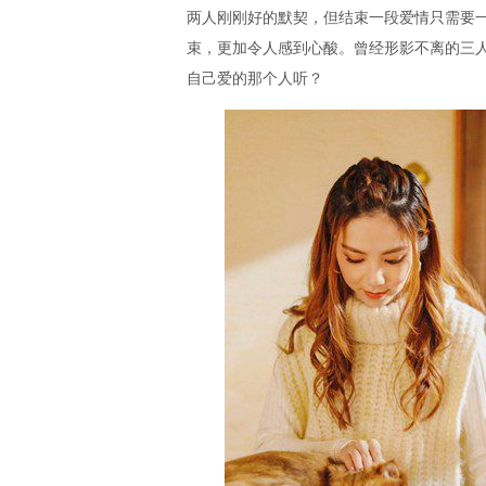
两人刚刚好的默契，但结束一段爱情只需要
束，更加令人感到心酸。曾经形影不离的三人
自己爱的那个人听？