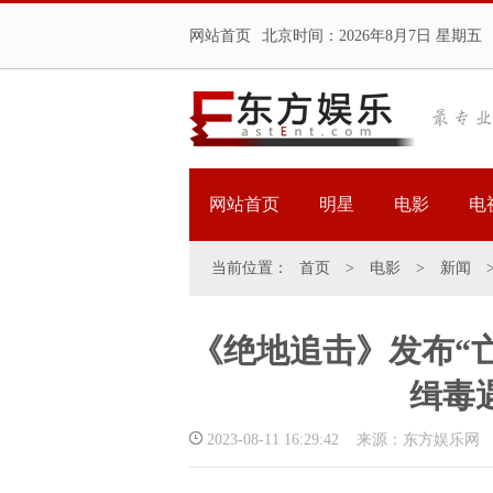
网站首页
北京时间：
2026年8月7日 星期五
网站首页
明星
电影
电
当前位置：
首页
>
电影
>
新闻
《绝地追击》发布“
缉毒
2023-08-11 16:29:42 来源：东方娱乐网