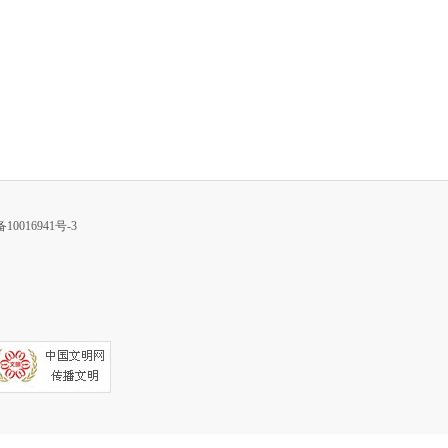
10016941号-3