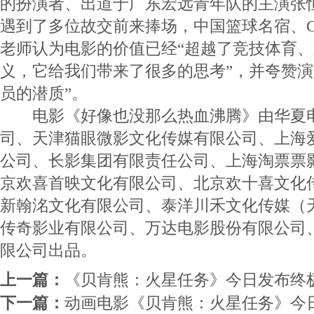
的扮演者、出道于广东宏远青年队的主演张恒
遇到了多位故交前来捧场，中国篮球名宿、C
老师认为电影的价值已经“超越了竞技体育
义，它给我们带来了很多的思考”，并夸赞演
员的潜质”。
电影《好像也没那么热血沸腾》由华夏电
司、天津猫眼微影文化传媒有限公司、上海
公司、长影集团有限责任公司、上海淘票票
京欢喜首映文化有限公司、北京欢十喜文化
新翰洺文化有限公司、泰洋川禾文化传媒（
传奇影业有限公司、万达电影股份有限公司
限公司出品。
上一篇：
《贝肯熊：火星任务》今日发布终
下一篇：
动画电影《贝肯熊：火星任务》今