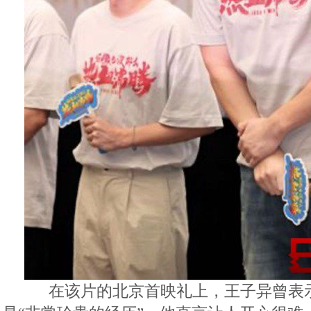
在该片的北京首映礼上，王子异曾表示