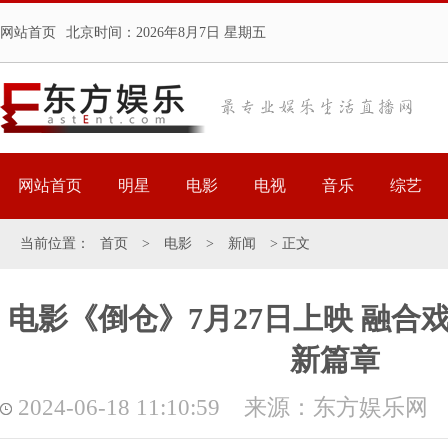
网站首页
北京时间：
2026年8月7日 星期五
网站首页
明星
电影
电视
音乐
综艺
当前位置：
首页
>
电影
>
新闻
> 正文
电影《倒仓》7月27日上映 融合
新篇章
2024-06-18 11:10:59 来源：东方娱乐网