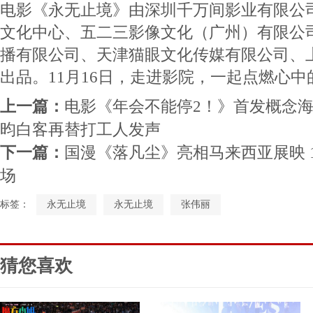
电影《永无止境》由深圳千万间影业有限公
文化中心、五二三影像文化（广州）有限公
播有限公司、天津猫眼文化传媒有限公司、
出品。11月16日，走进影院，一起点燃心
上一篇：
电影《年会不能停2！》首发概念海
昀白客再替打工人发声
下一篇：
国漫《落凡尘》亮相马来西亚展映 
场
标签：
永无止境
永无止境
张伟丽
猜您喜欢