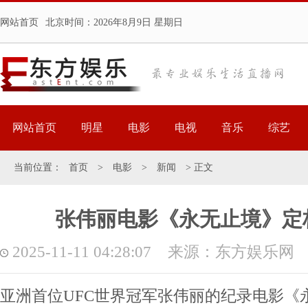
网站首页
北京时间：
2026年8月9日 星期日
网站首页
明星
电影
电视
音乐
综艺
当前位置：
首页
>
电影
>
新闻
> 正文
张伟丽电影《永无止境》定档
2025-11-11 04:28:07 来源：东方娱乐网
亚洲首位UFC世界冠军张伟丽的纪录电影《