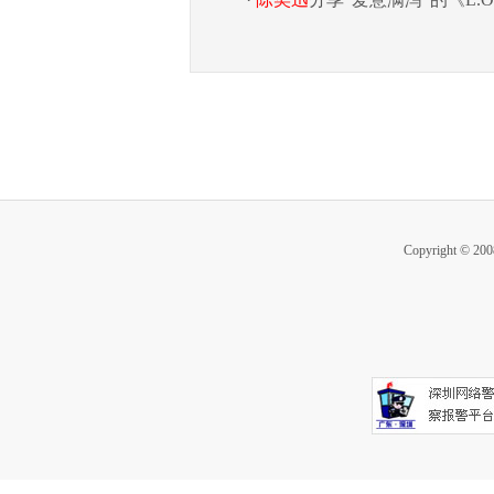
Copyright ©