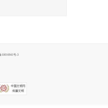
10016941号-3