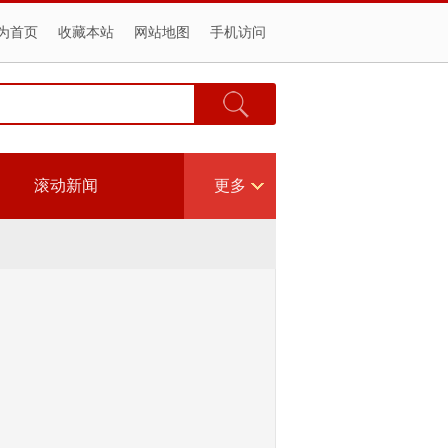
为首页
收藏本站
网站地图
手机访问
滚动新闻
更多