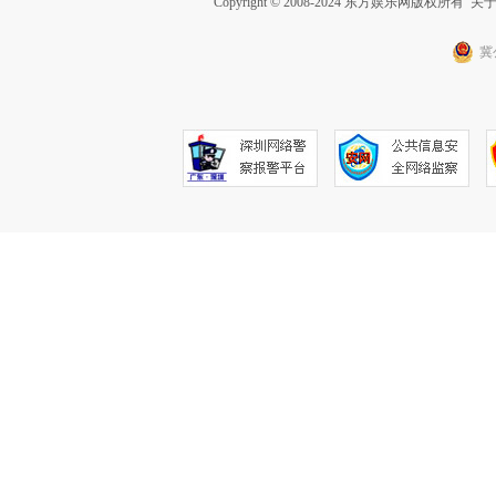
Copyright © 2008-2024 东方娱乐网版权所有
关
冀