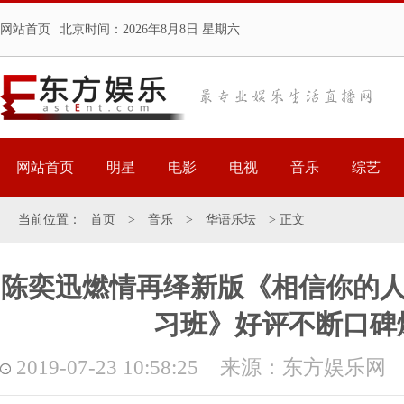
网站首页
北京时间：
2026年8月8日 星期六
网站首页
明星
电影
电视
音乐
综艺
当前位置：
首页
>
音乐
>
华语乐坛
> 正文
陈奕迅燃情再绎新版《相信你的人
习班》好评不断口碑
2019-07-23 10:58:25 来源：东方娱乐网