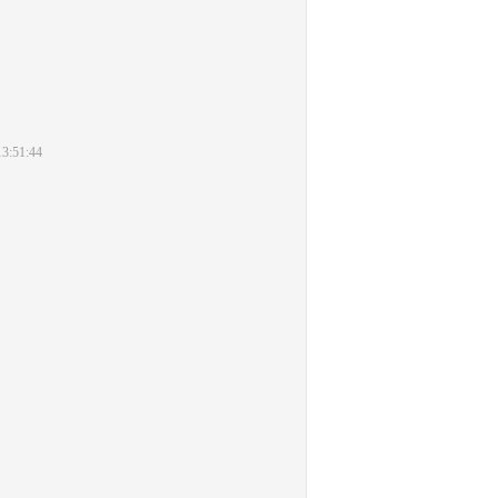
13:51:44