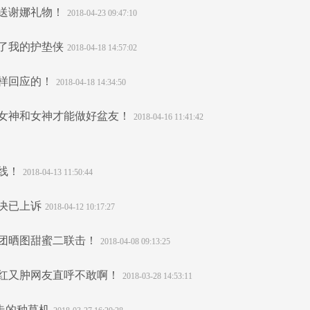
送谢娜礼物！
2018-04-23 09:47:10
瞎了我的护垫侠
2018-04-18 14:57:02
样回应的！
2018-04-18 14:34:50
然女神和女神才能做好盆友！
2018-04-16 11:41:42
线！
2018-04-13 11:50:44
决已上诉
2018-04-12 10:17:27
丝团晒图甜蜜二联击！
2018-04-08 09:13:25
又红又肿网友直呼不敢啊！
2018-03-28 14:53:11
走的种草机