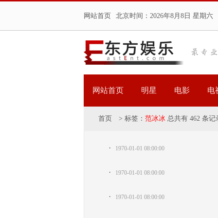
网站首页
北京时间：
2026年8月8日 星期六
网站首页
明星
电影
电
首页
>
标签：
范冰冰
总共有 462 条记
·
1970-01-01 08:00:00
·
1970-01-01 08:00:00
·
1970-01-01 08:00:00