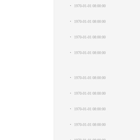
·
1970-01-01 08:00:00
·
1970-01-01 08:00:00
·
1970-01-01 08:00:00
·
1970-01-01 08:00:00
·
1970-01-01 08:00:00
·
1970-01-01 08:00:00
·
1970-01-01 08:00:00
·
1970-01-01 08:00:00
·