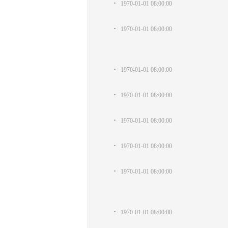
·
1970-01-01 08:00:00
·
1970-01-01 08:00:00
·
1970-01-01 08:00:00
·
1970-01-01 08:00:00
·
1970-01-01 08:00:00
·
1970-01-01 08:00:00
·
1970-01-01 08:00:00
·
1970-01-01 08:00:00