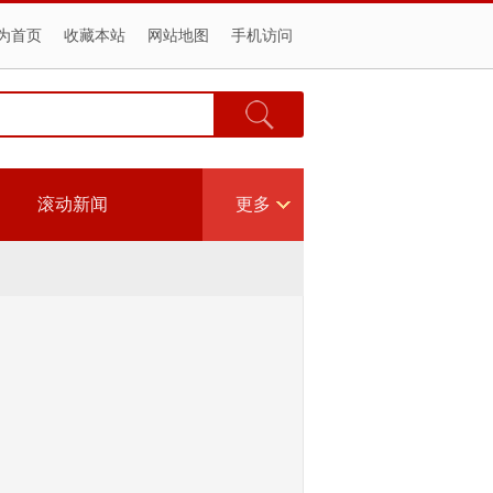
为首页
收藏本站
网站地图
手机访问
滚动新闻
更多