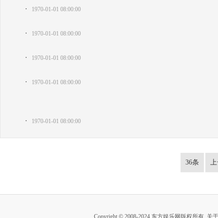
·
1970-01-01 08:00:00
·
1970-01-01 08:00:00
·
1970-01-01 08:00:00
·
1970-01-01 08:00:00
·
1970-01-01 08:00:00
36条
上
Copyright © 2008-2024 东方娱乐网版权所有
关