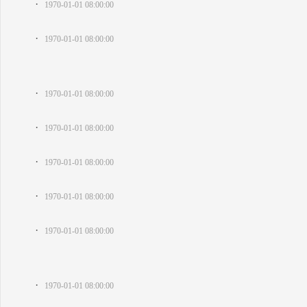
·
1970-01-01 08:00:00
·
1970-01-01 08:00:00
·
1970-01-01 08:00:00
·
1970-01-01 08:00:00
·
1970-01-01 08:00:00
·
1970-01-01 08:00:00
·
1970-01-01 08:00:00
·
1970-01-01 08:00:00