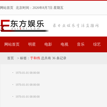
网站首页
北京时间：
2026年8月7日 星期五
网站首页
明星
电影
电视
音乐
综艺
首页
>
标签：
于和伟
总共有 36 条记录
·
1970-01-01 08:00:00
·
1970-01-01 08:00:00
·
1970-01-01 08:00:00