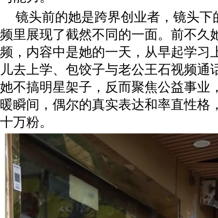
镜头前的她是跨界创业者，镜头下
频里展现了截然不同的一面。前不久
频，内容中是她的一天，从早起学习
儿去上学、包饺子与老公王石视频通
她不搞明星架子，反而聚焦公益事业
暖瞬间，偶尔的真实表达和率直性格
十万粉。