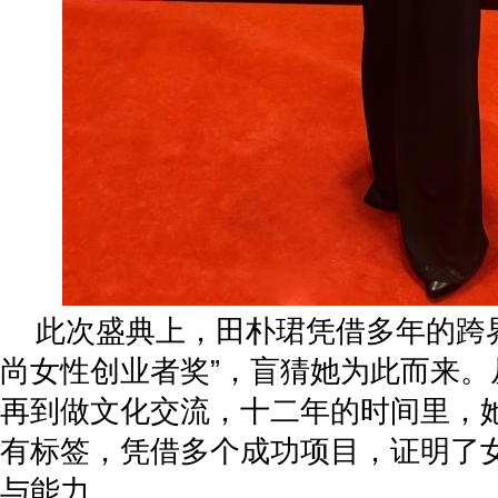
此次盛典上，田朴珺凭借多年的跨
尚女性创业者奖”，盲猜她为此而来。
再到做文化交流，十二年的时间里，
有标签，凭借多个成功项目，证明了
与能力。