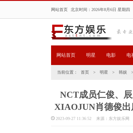
网站首页
北京时间：
2026年8月6日 星期四
网站首页
明星
电影
电
当前位置：
首页
>
明星
>
韩娱
NCT成员仁俊、辰
XIAOJUN肖德
2023-09-27 11:36:52 来源：东方娱乐网