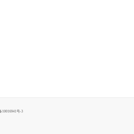
10016941号-3