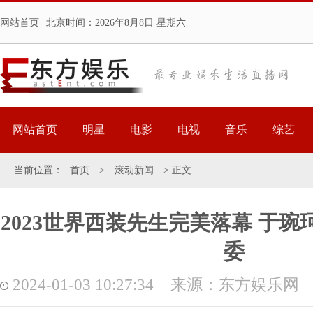
网站首页
北京时间：
2026年8月8日 星期六
网站首页
明星
电影
电视
音乐
综艺
当前位置：
首页
>
滚动新闻
> 正文
2023世界西装先生完美落幕 于
委
2024-01-03 10:27:34 来源：东方娱乐网