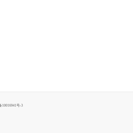
10016941号-3