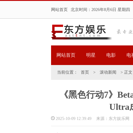
网站首页
北京时间：
2026年8月6日 星期四
网站首页
明星
电影
电
当前位置：
首页
>
滚动新闻
> 正文
《黑色行动7》Bet
Ult
2025-10-09 12:39:49 来源：东方娱乐网