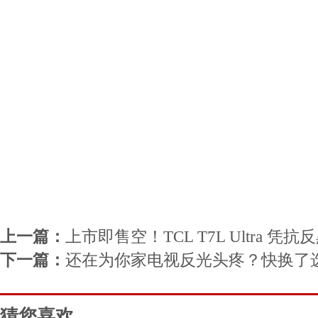
上一篇：
上市即售空！TCL T7L Ultra 
下一篇：
还在为你家电视反光头疼？快换了
猜您喜欢