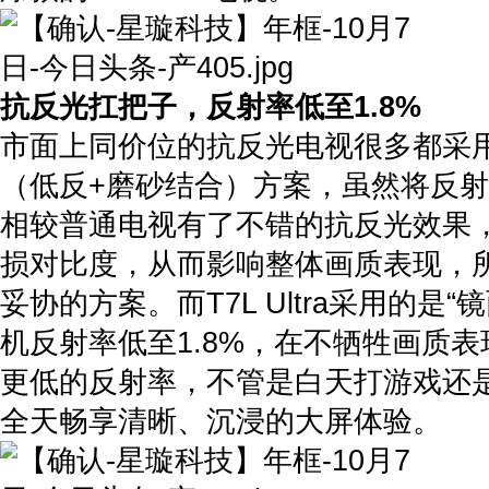
抗反光扛把子，反射率低至1.8%
市面上同价位的抗反光电视很多都采用
（低反+磨砂结合）方案，虽然将反射率
相较普通电视有了不错的抗反光效果
损对比度，从而影响整体画质表现，
妥协的方案。而T7L Ultra采用的是
机反射率低至1.8%，在不牺牲画质
更低的反射率，不管是白天打游戏还
全天畅享清晰、沉浸的大屏体验。