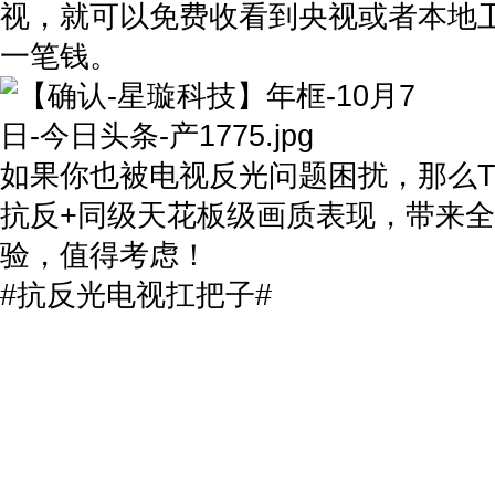
视，就可以免费收看到央视或者本地
一笔钱。
如果你也被电视反光问题困扰，那么TCL T
抗反+同级天花板级画质表现，带来
验，值得考虑！
#抗反光电视扛把子#