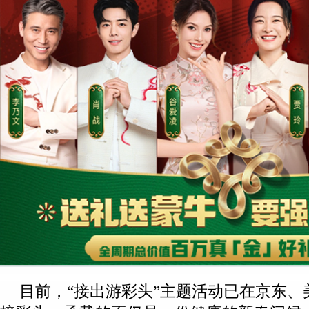
目前，“接出游彩头”主题活动已在京东、