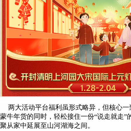
两大活动平台福利虽形式略异，但核心一
蒙牛年货的同时，轻松接住一份“说走就走”
聚从家中延展至山河湖海之间。