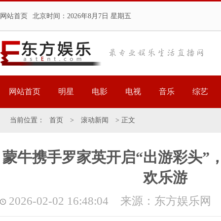
网站首页
北京时间：
2026年8月7日 星期五
网站首页
明星
电影
电视
音乐
综艺
当前位置：
首页
>
滚动新闻
> 正文
蒙牛携手罗家英开启“出游彩头”
欢乐游
2026-02-02 16:48:04 来源：东方娱乐网