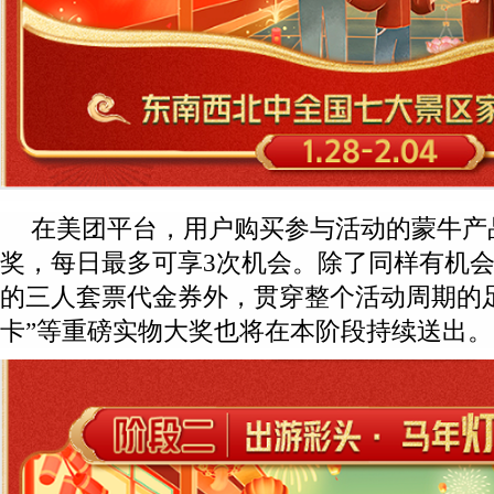
在美团平台，用户购买参与活动的蒙牛产
奖，每日最多可享3次机会。除了同样有机
的三人套票代金券外，贯穿整个活动周期的足
卡”等重磅实物大奖也将在本阶段持续送出。