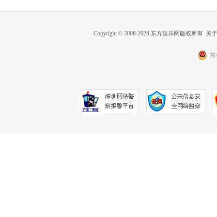
Copyright © 2008-2024 东方娱乐网版权所有
关
冀