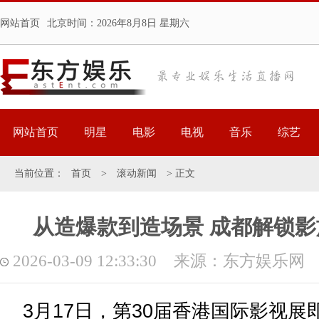
网站首页
北京时间：
2026年8月8日 星期六
网站首页
明星
电影
电视
音乐
综艺
当前位置：
首页
>
滚动新闻
> 正文
从造爆款到造场景 成都解锁
2026-03-09 12:33:30 来源：东方娱乐网
3月17日，第30届香港国际影视