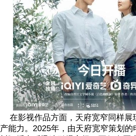
在影视作品方面，天府宽窄同样展
产能力。2025年，由天府宽窄策划