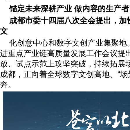
锚定未来深耕产业 做内容的生产
成都市委十四届八次全会提出，加
文
化创意中心和数字文创产业集聚地
进重点产业链高质量发展工作会议提
放、试点示范上攻坚突破，持续拓展
成都，正向着全球数字文创高地、“场
奔。