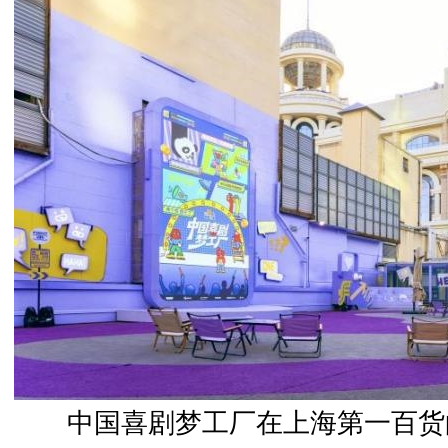
中国喜剧梦工厂在上海第一百货