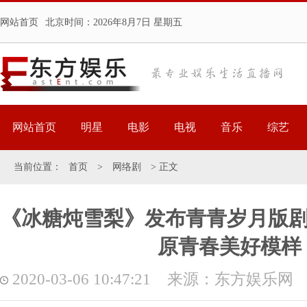
网站首页
北京时间：
2026年8月7日 星期五
网站首页
明星
电影
电视
音乐
综艺
当前位置：
首页
>
网络剧
> 正文
《冰糖炖雪梨》发布青青岁月版剧
原青春美好模样
2020-03-06 10:47:21 来源：东方娱乐网