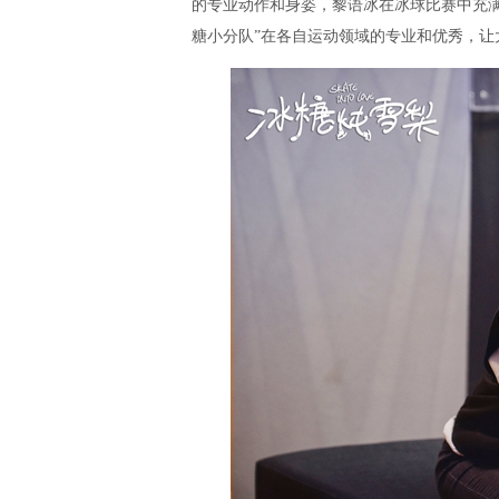
的专业动作和身姿，黎语冰在冰球比赛中充
糖小分队”在各自运动领域的专业和优秀，让