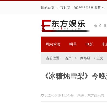
网站首页
北京时间：
2026年8月8日 星期六
网站首页
明星
电影
电
当前位置：
首页
>
网络剧
> 正文
《冰糖炖雪梨》今晚
2020-03-19 11:04:49 来源：东方娱乐网