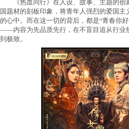
《热血同行》在人设、故事、主题的创新
国题材的刻板印象，将青年人强烈的爱国主
的心中。而在这一切的背后，都是“青春你好
——内容为先品质先行，在不盲目追从行业
到极致。