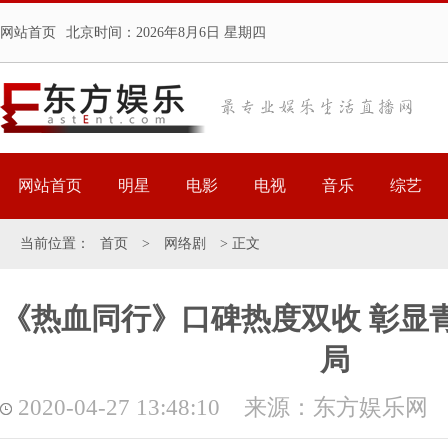
网站首页
北京时间：
2026年8月6日 星期四
网站首页
明星
电影
电视
音乐
综艺
当前位置：
首页
>
网络剧
> 正文
《热血同行》口碑热度双收 彰显
局
2020-04-27 13:48:10 来源：东方娱乐网