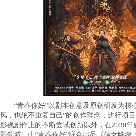
“青春你好”以剧本创意及原创研发为核心
风，也绝不重复自己”的创作理念，进行项
影视剧作上的不断尝试创新以外，在2020
影领域，由“青春你好”联合出品《倩女幽魂