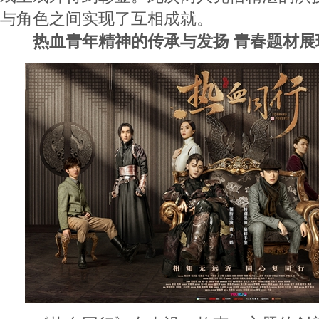
与角色之间实现了互相成就。
热血青年精神的传承与发扬 青春题材