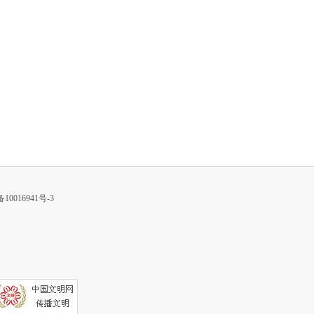
10016941号-3