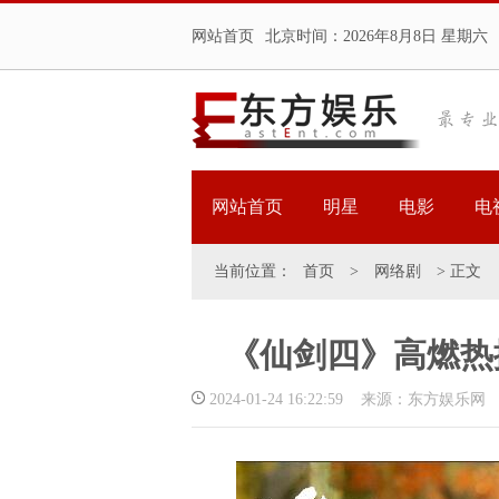
网站首页
北京时间：
2026年8月8日 星期六
网站首页
明星
电影
电
当前位置：
首页
>
网络剧
> 正文
《仙剑四》高燃热
2024-01-24 16:22:59 来源：东方娱乐网