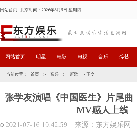
网站首页
北京时间：
2026年8月6日 星期四
网站首页
明星
电影
电视
音乐
综艺
当前位置：
首页
>
音乐
>
新歌
> 正文
张学友演唱《中国医生》片尾曲
MV感人上线
2021-07-16 10:42:59 来源：东方娱乐网