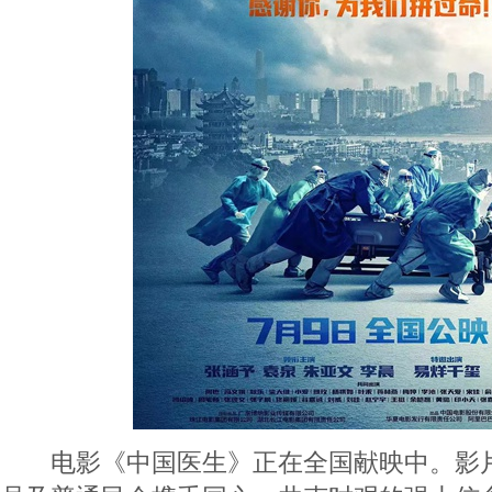
电影《中国医生》正在全国献映中。影片