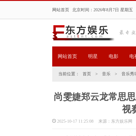
网站首页
北京时间：
2026年8月7日 星期五
网站首页
明星
电影
电
当前位置：
首页
>
音乐
>
音乐秀
尚雯婕郑云龙常思思
视
2025-10-17 11:25:08 来源：东方娱乐网