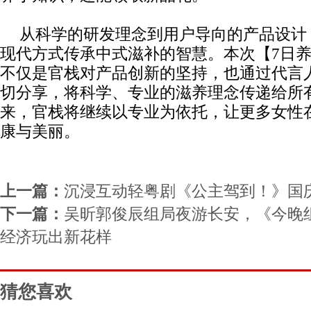
从科学的研发理念到用户导向的产品设计
现代方式传承中式滋补的智慧。本次【7日
不仅是官栈对产品创新的坚持，也通过代言
切分享，将科学、专业的滋养理念传递给所
来，官栈将继续以专业为依托，让更多女性
康与美丽。
上一篇：
沉浸互动轻粤剧《公主驾到！》国
下一篇：
吴昕郭俊辰组局夜游长安，《今晚
经济玩出新花样
猜您喜欢