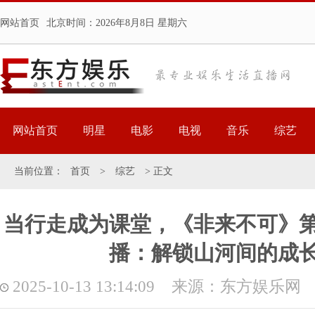
网站首页
北京时间：
2026年8月8日 星期六
网站首页
明星
电影
电视
音乐
综艺
当前位置：
首页
>
综艺
> 正文
当行走成为课堂，《非来不可》第三
播：解锁山河间的成
2025-10-13 13:14:09 来源：东方娱乐网