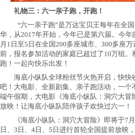
礼物三：六一亲子跑，开跑！
“六一亲子跑”是万达宝贝王每年在全国
华，从2017年开始，今年已是第六届。今年
月1日至5日在全国200多座城市、300多座
前，报名参加活动的家庭已超过了10万组。
跑！一起向快乐出发！
海底小纵队全球粉丝节火热开启，快快收
吧！大电影、全新剧集、亲子跑活动，一个
端午假期，大电影《海底小纵队：洞穴大冒
放映！让海底小纵队陪伴孩子欢快过六一！
《海底小纵队：洞穴大冒险》即将于7月9
日、3日、4日、5日进行首轮全国提前放映