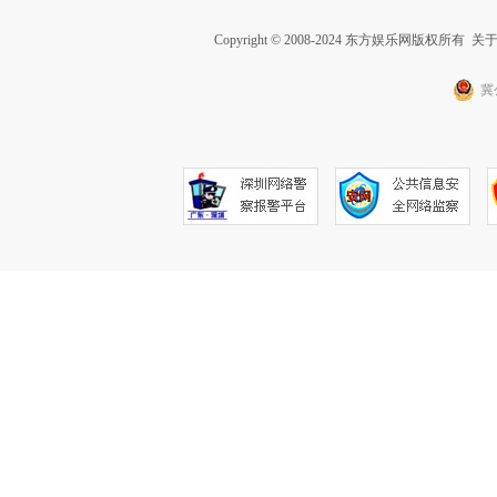
Copyright © 2008-2024 东方娱乐网版权所有
关
冀