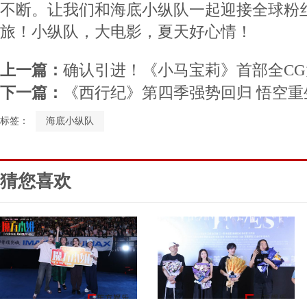
不断。让我们和海底小纵队一起迎接全球粉
旅！小纵队，大电影，夏天好心情！
上一篇：
确认引进！《小马宝莉》首部全C
下一篇：
《西行纪》第四季强势回归 悟空重
标签：
海底小纵队
猜您喜欢