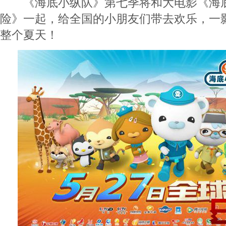
《海底小纵队》第七季将和大电影《海底
险》一起，给全国的小朋友们带去欢乐，一
整个夏天！