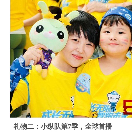
礼物二：小纵队第7季，全球首播