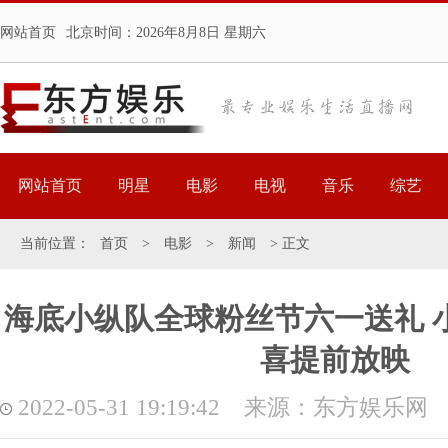
网站首页
北京时间：
2026年8月8日 星期六
网站首页
明星
电影
电视
音乐
综艺
当前位置：
首页
>
电影
>
新闻
> 正文
海底小纵队全球粉丝节六一送礼 小
喜提前放映
2022-05-31 19:19:42 来源：东方娱乐网