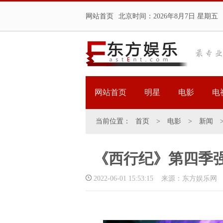
网站首页
北京时间：
2026年8月7日 星期五
网站首页
明星
电影
电
当前位置：
首页
>
电影
>
新闻
《西行纪》第四季
2022-06-01 15:53:15 来源：东方娱乐网