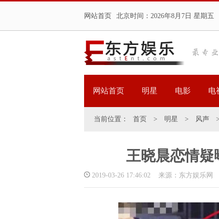
网站首页
北京时间：
2026年8月7日 星期五
网站首页
明星
电影
电
当前位置：
首页
>
明星
>
风声
王晓晨恋情疑
2019-03-26 17:46:02 来源：东方娱乐网