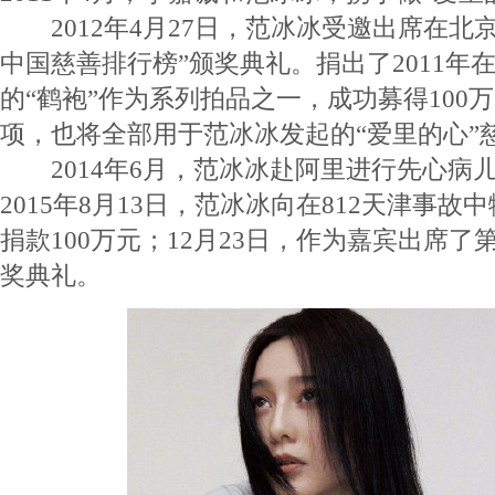
2012年4月27日，范冰冰受邀出席在北京水
中国慈善排行榜”颁奖典礼。捐出了2011年
的“鹤袍”作为系列拍品之一，成功募得100
项，也将全部用于范冰冰发起的“爱里的心”
2014年6月，范冰冰赴阿里进行先心病
2015年8月13日，范冰冰向在812天津事
捐款100万元；12月23日，作为嘉宾出席了
奖典礼。