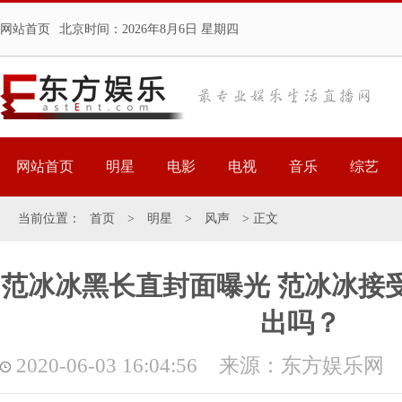
网站首页
北京时间：
2026年8月6日 星期四
网站首页
明星
电影
电视
音乐
综艺
当前位置：
首页
>
明星
>
风声
> 正文
范冰冰黑长直封面曝光 范冰冰接
出吗？
2020-06-03 16:04:56 来源：东方娱乐网