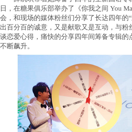
日，在糖果俱乐部举办了《你我之间 You Make
会，和现场的媒体粉丝们分享了长达四年的“
出百分百的诚意，又是献歌又是互动，与粉
谈恋爱心得，痛快的分享四年间筹备专辑的
不断飙升。