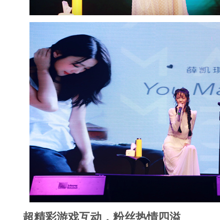
超精彩游戏互动，粉丝热情四溢