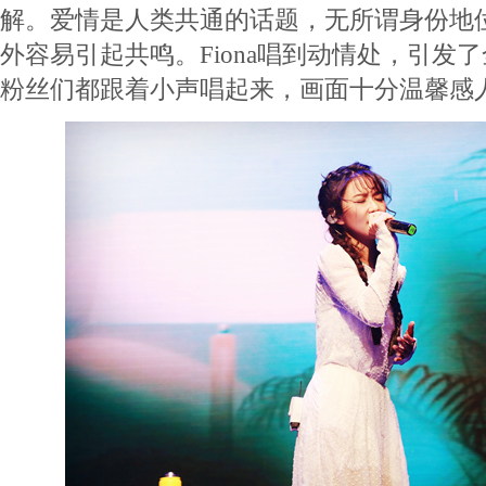
解。爱情是人类共通的话题，无所谓身份地
外容易引起共鸣。Fiona唱到动情处，引发
粉丝们都跟着小声唱起来，画面十分温馨感