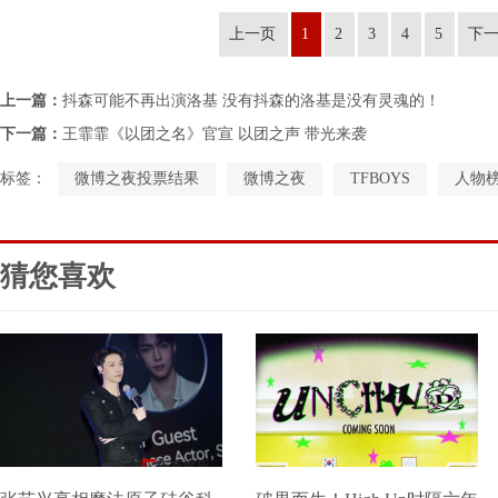
上一页
1
2
3
4
5
下
上一篇：
抖森可能不再出演洛基 没有抖森的洛基是没有灵魂的！
下一篇：
王霏霏《以团之名》官宣 以团之声 带光来袭
标签：
微博之夜投票结果
微博之夜
TFBOYS
人物
猜您喜欢