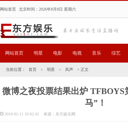
网站首页
北京时间：
2026年8月8日 星期六
网站首页
明星
电影
电视
音乐
综艺
当前位置：
首页
>
明星
>
风声
> 正文
微博之夜投票结果出炉 TFBOY
马”！
2019-01-11 10:02:43 来源：东方娱乐网